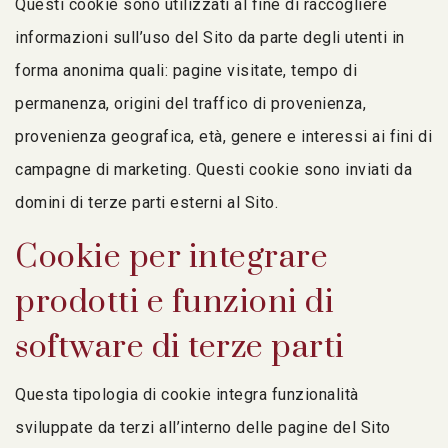
Questi cookie sono utilizzati al fine di raccogliere
informazioni sull’uso del Sito da parte degli utenti in
forma anonima quali: pagine visitate, tempo di
permanenza, origini del traffico di provenienza,
provenienza geografica, età, genere e interessi ai fini di
campagne di marketing. Questi cookie sono inviati da
domini di terze parti esterni al Sito.
Cookie per integrare
prodotti e funzioni di
software di terze parti
Questa tipologia di cookie integra funzionalità
sviluppate da terzi all’interno delle pagine del Sito