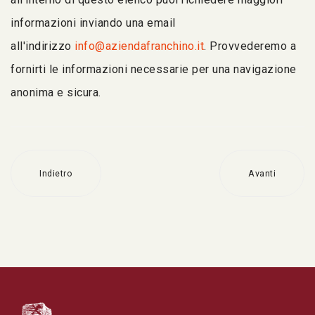
informazioni inviando una email
all'indirizzo
info@aziendafranchino.it
. Provvederemo a
fornirti le informazioni necessarie per una navigazione
anonima e sicura.
Indietro
Avanti