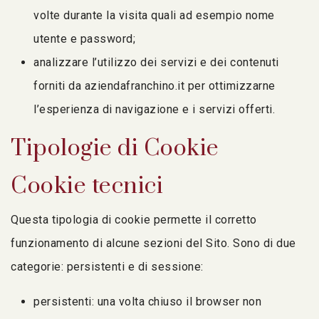
volte durante la visita quali ad esempio nome
utente e password;
analizzare l’utilizzo dei servizi e dei contenuti
forniti da aziendafranchino.it per ottimizzarne
l’esperienza di navigazione e i servizi offerti.
Tipologie di Cookie
Cookie tecnici
Questa tipologia di cookie permette il corretto
funzionamento di alcune sezioni del Sito. Sono di due
categorie: persistenti e di sessione:
persistenti: una volta chiuso il browser non