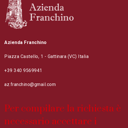
Azienda Franchino
Piazza Castello, 1 - Gattinara (VC) Italia
+39 340 9569941
az.franchino@gmail.com
Per compilare la richiesta è
necessario accettare i