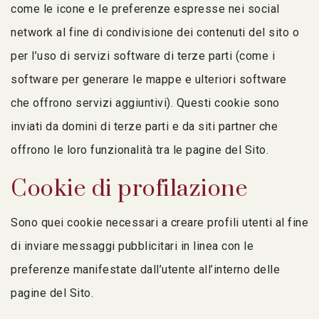
come le icone e le preferenze espresse nei social
network al fine di condivisione dei contenuti del sito o
per l’uso di servizi software di terze parti (come i
software per generare le mappe e ulteriori software
che offrono servizi aggiuntivi). Questi cookie sono
inviati da domini di terze parti e da siti partner che
offrono le loro funzionalità tra le pagine del Sito.
Cookie di profilazione
Sono quei cookie necessari a creare profili utenti al fine
di inviare messaggi pubblicitari in linea con le
preferenze manifestate dall’utente all’interno delle
pagine del Sito.