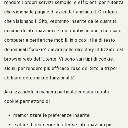
rendere i propri servizi semplici e efficienti per l’utenza
che visiona le pagine di aziendafranchino.it. Gli utenti
che visionano il Sito, vedranno inserite delle quantità
minime di informazioni nei dispositivi in uso, che siano
computer e periferiche mobili, in piccoli file di testo
denominati “cookie” salvati nelle directory utilizzate dal
browser web dell’Utente. Vi sono vari tipi di cookie,
alcuni per rendere più efficace l’uso del Sito, altri per
abilitare determinate funzionalità.
Analizzandoli in maniera particolareggiata i nostri
cookie permettono di:
memorizzare le preferenze inserite;
evitare di reinserire le stesse informazioni più