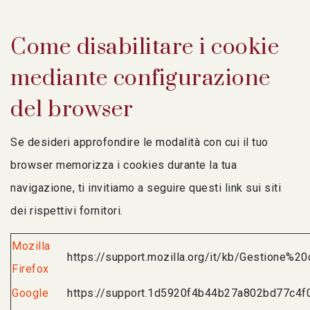
Come disabilitare i cookie
mediante configurazione
del browser
Se desideri approfondire le modalità con cui il tuo
browser memorizza i cookies durante la tua
navigazione, ti invitiamo a seguire questi link sui siti
dei rispettivi fornitori.
Mozilla
https://support.mozilla.org/it/kb/Gestione%2
Firefox
Google
https://support.1d5920f4b44b27a802bd77c4f