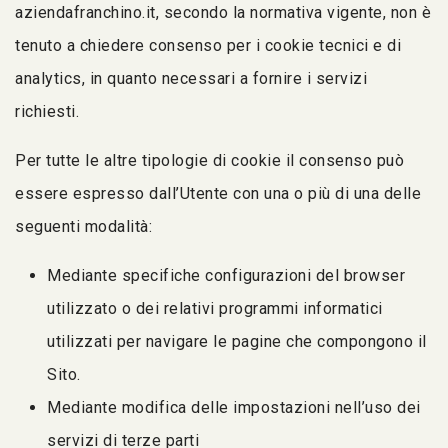
aziendafranchino.it, secondo la normativa vigente, non è
tenuto a chiedere consenso per i cookie tecnici e di
analytics, in quanto necessari a fornire i servizi
richiesti.
Per tutte le altre tipologie di cookie il consenso può
essere espresso dall’Utente con una o più di una delle
seguenti modalità:
Mediante specifiche configurazioni del browser
utilizzato o dei relativi programmi informatici
utilizzati per navigare le pagine che compongono il
Sito.
Mediante modifica delle impostazioni nell’uso dei
servizi di terze parti