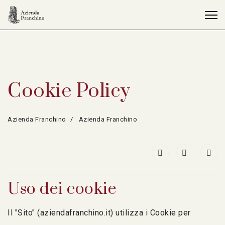
Cookie Policy
Azienda Franchino
Azienda Franchino
Uso dei cookie
Il "Sito" (aziendafranchino.it) utilizza i Cookie per