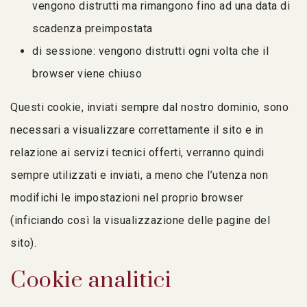
vengono distrutti ma rimangono fino ad una data di
scadenza preimpostata
di sessione: vengono distrutti ogni volta che il
browser viene chiuso
Questi cookie, inviati sempre dal nostro dominio, sono
necessari a visualizzare correttamente il sito e in
relazione ai servizi tecnici offerti, verranno quindi
sempre utilizzati e inviati, a meno che l’utenza non
modifichi le impostazioni nel proprio browser
(inficiando così la visualizzazione delle pagine del
sito).
Cookie analitici