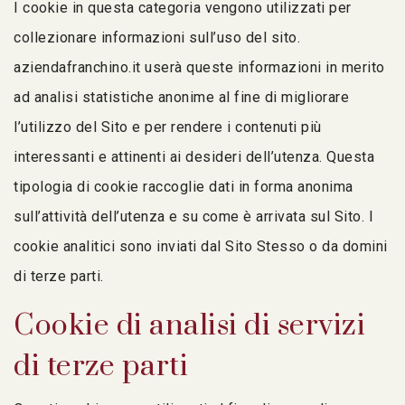
I cookie in questa categoria vengono utilizzati per
collezionare informazioni sull’uso del sito.
aziendafranchino.it userà queste informazioni in merito
ad analisi statistiche anonime al fine di migliorare
l’utilizzo del Sito e per rendere i contenuti più
interessanti e attinenti ai desideri dell’utenza. Questa
tipologia di cookie raccoglie dati in forma anonima
sull’attività dell’utenza e su come è arrivata sul Sito. I
cookie analitici sono inviati dal Sito Stesso o da domini
di terze parti.
Cookie di analisi di servizi
di terze parti