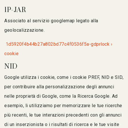
1P-JAR
Associato al servizio googlemap legato alla
geolocalizzazione.
1d5920f4b44b27a802bd77c4f0536f5a-gdprlock ›
cookie
NID
Google utilizza i cookie, come i cookie PREF, NID e SID,
per contribuire alla personalizzazione degli annunci
nelle proprietà di Google, come la Ricerca Google. Ad
esempio, li utilizziamo per memorizzare le tue ricerche
più recenti, le tue interazioni precedenti con gli annunci
di un inserzionista o i risultati di ricerca e le tue visite