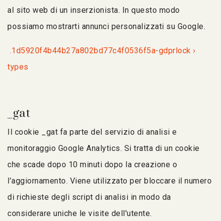
al sito web di un inserzionista. In questo modo
possiamo mostrarti annunci personalizzati su Google.
.1d5920f4b44b27a802bd77c4f0536f5a-gdprlock ›
types
_gat
Il cookie _gat fa parte del servizio di analisi e
monitoraggio Google Analytics. Si tratta di un cookie
che scade dopo 10 minuti dopo la creazione o
l’aggiornamento. Viene utilizzato per bloccare il numero
di richieste degli script di analisi in modo da
considerare uniche le visite dell'utente.