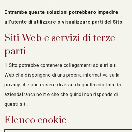
Entrambe queste soluzioni potrebbero impedire
all’utente di utilizzare o visualizzare parti del Sito.
Siti Web e servizi di terze
parti
Il Sito potrebbe contenere collegamenti ad altri siti
Web che dispongono di una propria informativa sulla
privacy che può essere diverse da quella adottata da
aziendafranchino.it e che che quindi non risponde di
questi siti.
Elenco cookie