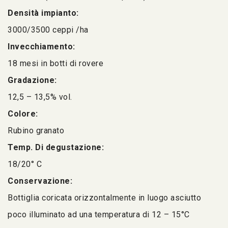
Densità impianto:
3000/3500 ceppi /ha
Invecchiamento:
18 mesi in botti di rovere
Gradazione:
12,5 – 13,5% vol.
Colore:
Rubino granato
Temp. Di degustazione:
18/20° C
Conservazione:
Bottiglia coricata orizzontalmente in luogo asciutto
poco illuminato ad una temperatura di 12 – 15°C