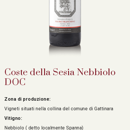
Coste della Sesia Nebbiolo
DOC
Zona di produzione:
Vigneti situati nella collina del comune di Gattinara
Vitigno:
Nebbiolo ( detto localmente Spanna)