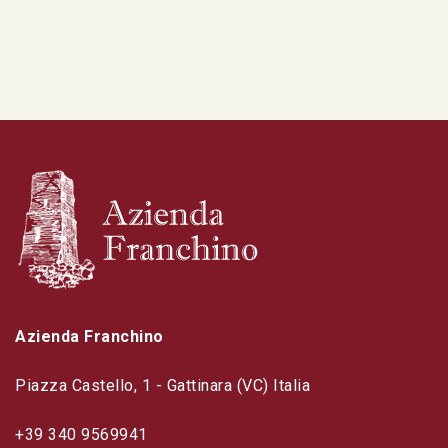
Azienda Franchino
Piazza Castello, 1 - Gattinara (VC) Italia
+39 340 9569941